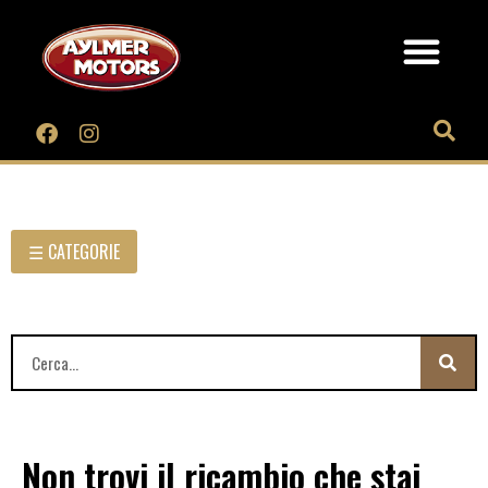
☰ CATEGORIE
Non trovi il ricambio che stai