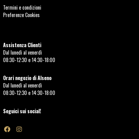
Termini e condizioni
Preferenze Cookies
Assistenza Clienti
Dal lunedì al venerdì
08:30-12:30 e 14:30-18:00
Orari negozio di Alseno
Dal lunedì al venerdì
08:30-12:30 e 14:30-18:00
Seguici sui social!