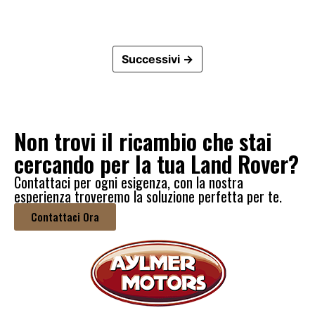
Successivi →
Non trovi il ricambio che stai
cercando per la tua Land Rover?
Contattaci per ogni esigenza, con la nostra
esperienza troveremo la soluzione perfetta per te.
Contattaci Ora