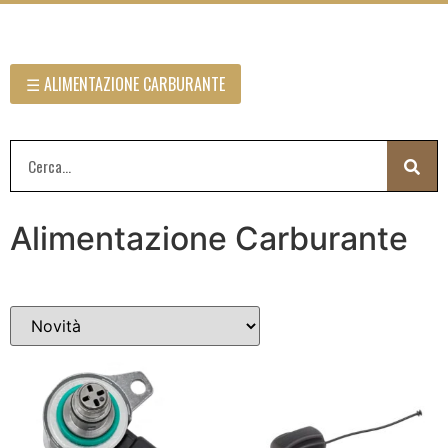
☰ ALIMENTAZIONE CARBURANTE
Alimentazione Carburante