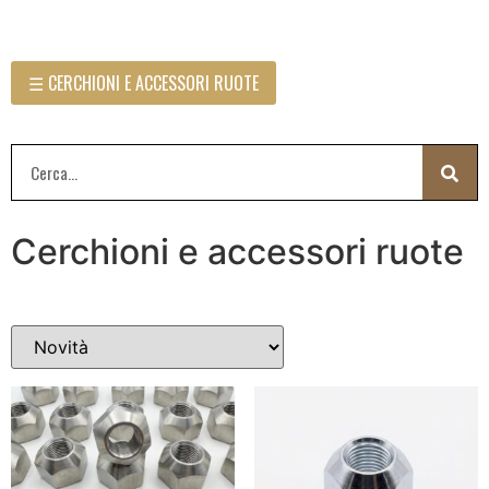
☰ CERCHIONI E ACCESSORI RUOTE
Cerchioni e accessori ruote