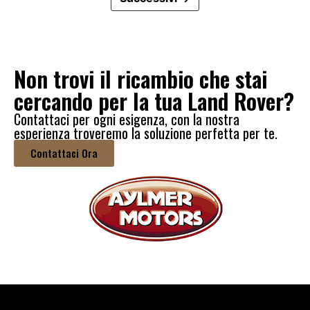
Non trovi il ricambio che stai
cercando per la tua Land Rover?
Contattaci per ogni esigenza, con la nostra
esperienza troveremo la soluzione perfetta per te.
Contattaci Ora