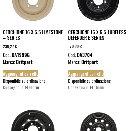
CERCHIONE 16 X 5.5 LIMESTONE
CERCHIONE 16 X 6.5 TUBELESS
– SERIES
DEFENDER E SERIES
238,27
€
170,80
€
Cod.
DA1999G
Cod.
DA3704
Marca:
Britpart
Marca:
Britpart
Aggiungi al carrello
Aggiungi al carrello
Disponibile su ordinazione
Disponibile su ordinazione
Consegna in 14 Giorni
Consegna in 14 Giorni