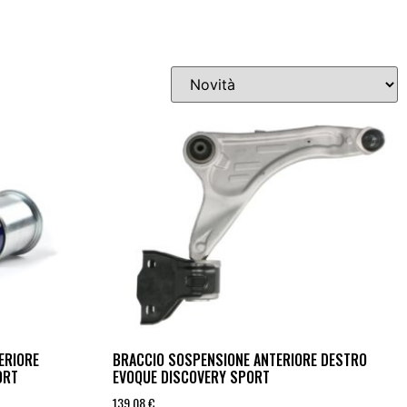
ERIORE
BRACCIO SOSPENSIONE ANTERIORE DESTRO
ORT
EVOQUE DISCOVERY SPORT
139,08
€