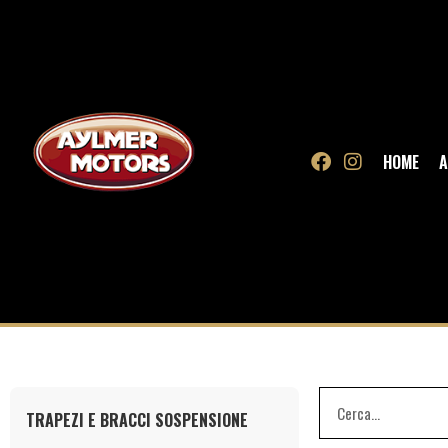
HOME
A
TRAPEZI E BRACCI SOSPENSIONE