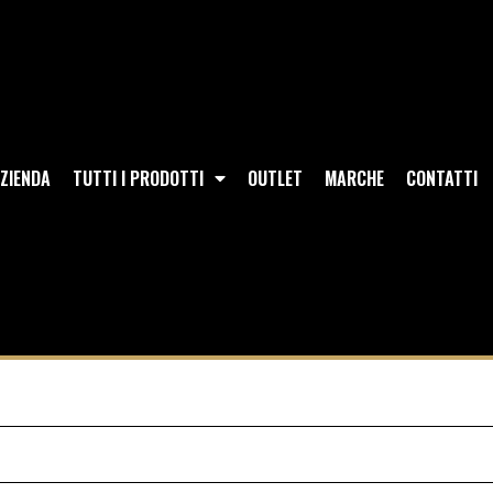
ZIENDA
TUTTI I PRODOTTI
OUTLET
MARCHE
CONTATTI