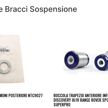
e Bracci Sospensione
MONI POSTERIORI NTC9027
BOCCOLA TRAPEZIO ANTERIORE INF
DISCOVERY III/IV RANGE ROVER SP
SUPERPRO