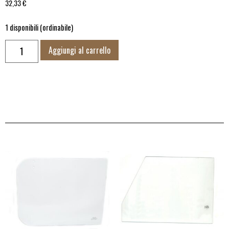
32,33
€
1 disponibili (ordinabile)
Aggiungi al carrello