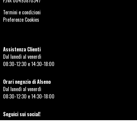
P.IVA 00495870347
Termini e condizioni
Preferenze Cookies
Assistenza Clienti
Dal lunedì al venerdì
08:30-12:30 e 14:30-18:00
Orari negozio di Alseno
Dal lunedì al venerdì
08:30-12:30 e 14:30-18:00
Seguici sui social!