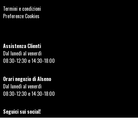
Termini e condizioni
Preferenze Cookies
Assistenza Clienti
Dal lunedì al venerdì
08:30-12:30 e 14:30-18:00
Orari negozio di Alseno
Dal lunedì al venerdì
08:30-12:30 e 14:30-18:00
Seguici sui social!