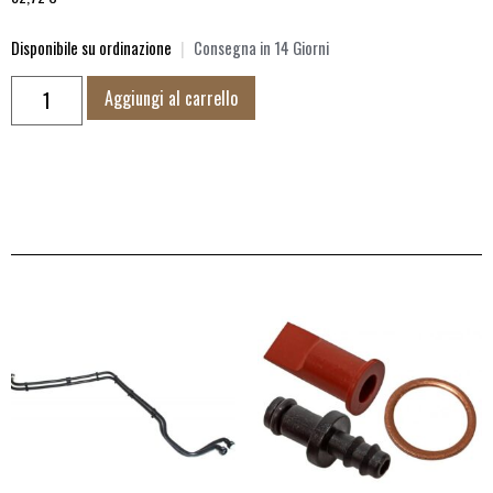
Disponibile su ordinazione
|
Consegna in 14 Giorni
Aggiungi al carrello