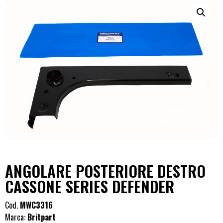
ANGOLARE POSTERIORE DESTRO
CASSONE SERIES DEFENDER
Cod.
MWC3316
Marca:
Britpart