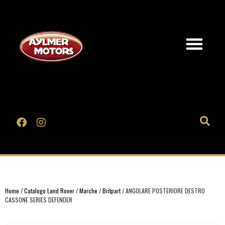
Home
/
Catalogo Land Rover
/
Marche
/
Britpart
/ ANGOLARE POSTERIORE DESTRO
CASSONE SERIES DEFENDER