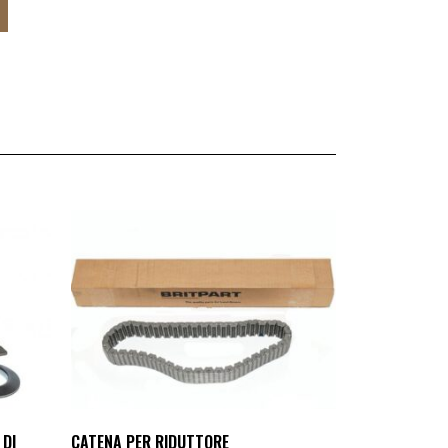
 DI
CATENA PER RIDUTTORE