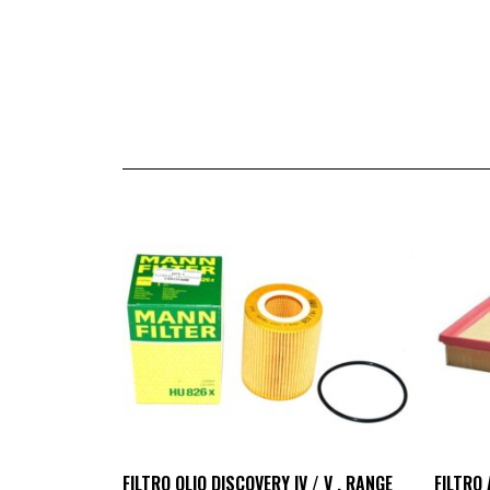
FILTRO OLIO DISCOVERY IV / V , RANGE
FILTRO 