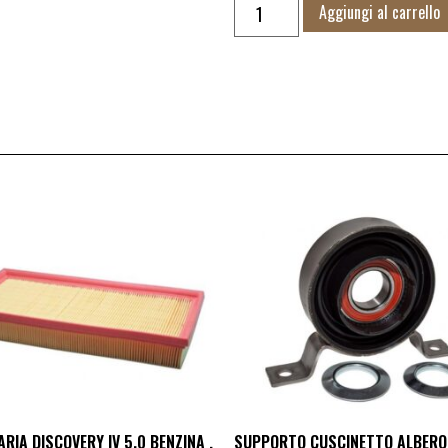
Aggiungi al carrello
ARIA DISCOVERY IV 5.0 BENZINA ,
SUPPORTO CUSCINETTO ALBERO