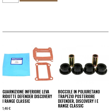
GUARNIZIONE INFERIORE LEVA
BOCCOLE IN POLIURETANO
RIDOTTE DEFENDER DISCOVERY
TRAPEZIO POSTERIORE
I RANGE CLASSIC
DEFENDER, DISCOVERY I E
RANGE CLASSIC
1,46
€