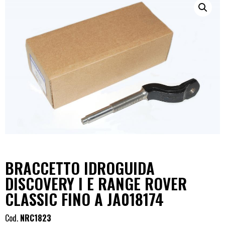
BRACCETTO IDROGUIDA
DISCOVERY I E RANGE ROVER
CLASSIC FINO A JA018174
Cod.
NRC1823