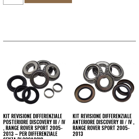
KIT REVISIONE DIFFERENZIALE
KIT REVISIONE DIFFERENZIALE
POSTERIORE DISCOVERY III / IV
ANTERIORE DISCOVERY III / IV ,
, RANGE ROVER SPORT 2005-
RANGE ROVER SPORT 2005-
2013 – PER DIFFERENZIALE
2013