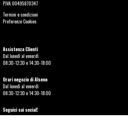
P.IVA 00495870347
Termini e condizioni
Preferenze Cookies
Assistenza Clienti
Dal lunedì al venerdì
08:30-12:30 e 14:30-18:00
Orari negozio di Alseno
Dal lunedì al venerdì
08:30-12:30 e 14:30-18:00
Seguici sui social!