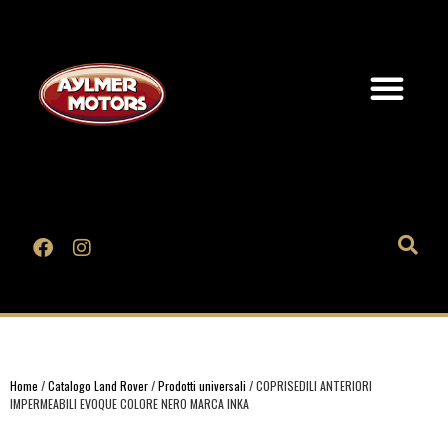
Home
/
Catalogo Land Rover
/
Prodotti universali
/ COPRISEDILI ANTERIORI
IMPERMEABILI EVOQUE COLORE NERO MARCA INKA