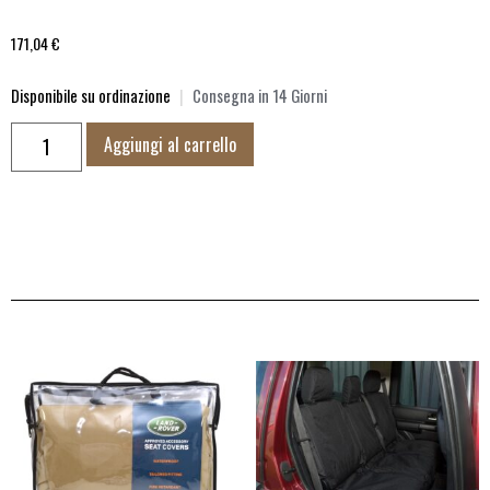
171,04
€
Disponibile su ordinazione
|
Consegna in 14 Giorni
Aggiungi al carrello