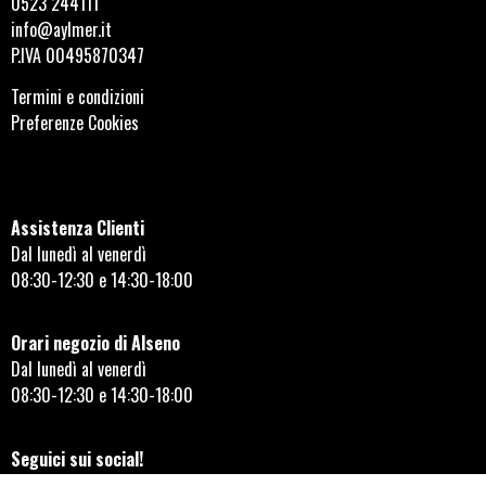
0523 244111
info@aylmer.it
P.IVA 00495870347
Termini e condizioni
Preferenze Cookies
Assistenza Clienti
Dal lunedì al venerdì
08:30-12:30 e 14:30-18:00
Orari negozio di Alseno
Dal lunedì al venerdì
08:30-12:30 e 14:30-18:00
Seguici sui social!