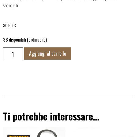
veicoli
30,50
€
38 disponibili (ordinabile)
Aggiungi al carrello
Ti potrebbe interessare…