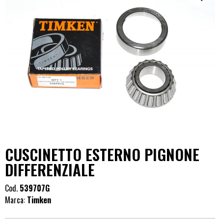
CUSCINETTO ESTERNO PIGNONE
DIFFERENZIALE
Cod.
539707G
Marca:
Timken