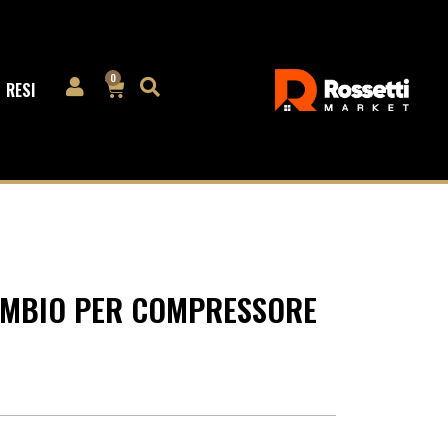
0
RESI
CAMBIO PER COMPRESSORE