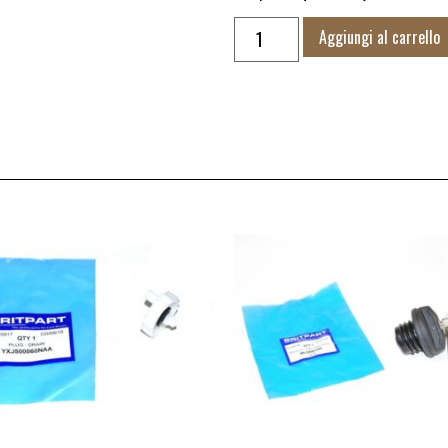
Aggiungi al carrello