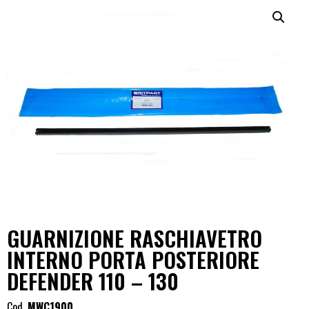
GUARNIZIONE RASCHIAVETRO
INTERNO PORTA POSTERIORE
DEFENDER 110 – 130
Cod.
MWC1900