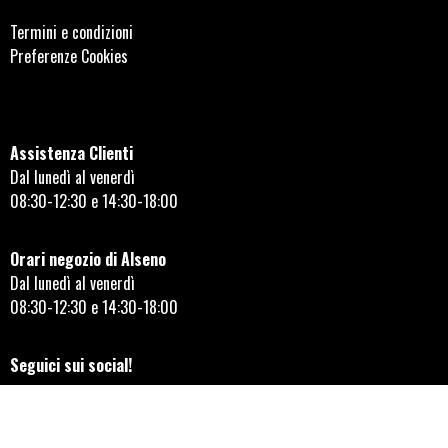
Termini e condizioni
Preferenze Cookies
Assistenza Clienti
Dal lunedì al venerdì
08:30-12:30 e 14:30-18:00
Orari negozio di Alseno
Dal lunedì al venerdì
08:30-12:30 e 14:30-18:00
Seguici sui social!