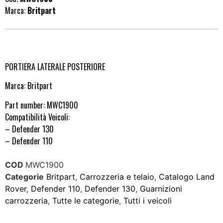
Marca:
Britpart
PORTIERA LATERALE POSTERIORE
Marca: Britpart
Part number: MWC1900
Compatibilità Veicoli:
– Defender 130
– Defender 110
COD
MWC1900
Categorie
Britpart
,
Carrozzeria e telaio
,
Catalogo Land
Rover
,
Defender 110
,
Defender 130
,
Guarnizioni
carrozzeria
,
Tutte le categorie
,
Tutti i veicoli