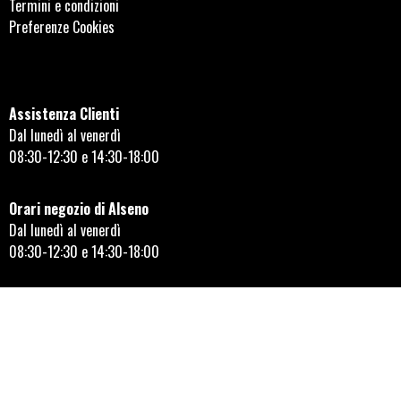
Termini e condizioni
Preferenze Cookies
Assistenza Clienti
Dal lunedì al venerdì
08:30-12:30 e 14:30-18:00
Orari negozio di Alseno
Dal lunedì al venerdì
08:30-12:30 e 14:30-18:00
Seguici sui social!