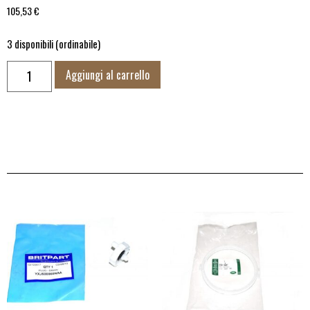
105,53
€
3 disponibili (ordinabile)
Aggiungi al carrello