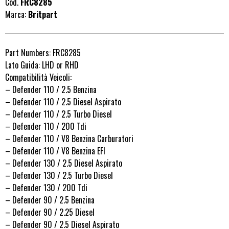
Cod.
FRC8285
Marca:
Britpart
Part Numbers: FRC8285
Lato Guida: LHD or RHD
Compatibilità Veicoli:
– Defender 110 / 2.5 Benzina
– Defender 110 / 2.5 Diesel Aspirato
– Defender 110 / 2.5 Turbo Diesel
– Defender 110 / 200 Tdi
– Defender 110 / V8 Benzina Carburatori
– Defender 110 / V8 Benzina EFI
– Defender 130 / 2.5 Diesel Aspirato
– Defender 130 / 2.5 Turbo Diesel
– Defender 130 / 200 Tdi
– Defender 90 / 2.5 Benzina
– Defender 90 / 2.25 Diesel
– Defender 90 / 2.5 Diesel Aspirato