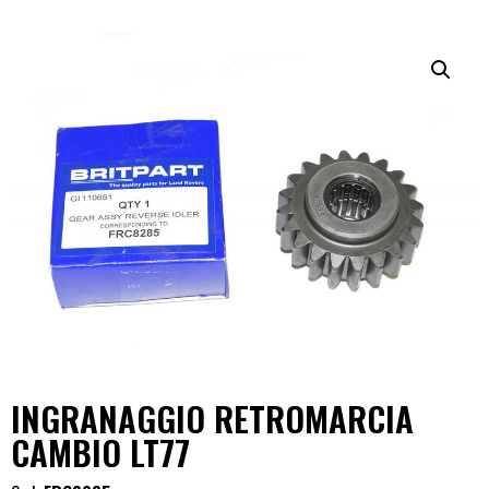
INGRANAGGIO RETROMARCIA
CAMBIO LT77