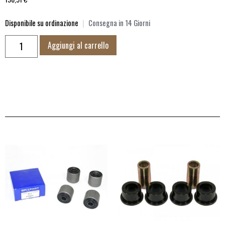
Disponibile su ordinazione
|
Consegna in 14 Giorni
Aggiungi al carrello