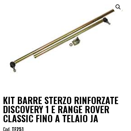
KIT BARRE STERZO RINFORZATE
DISCOVERY 1 E RANGE ROVER
CLASSIC FINO A TELAIO JA
Cod.
TF251