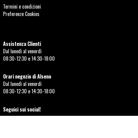
Termini e condizioni
Preferenze Cookies
Assistenza Clienti
Dal lunedì al venerdì
08:30-12:30 e 14:30-18:00
Orari negozio di Alseno
Dal lunedì al venerdì
08:30-12:30 e 14:30-18:00
Seguici sui social!