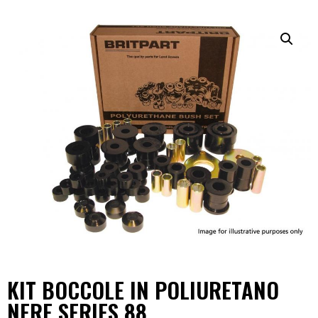
KIT BOCCOLE IN POLIURETANO
NERE SERIES 88