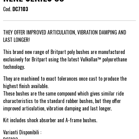
Cod.
DC7103
THEY OFFER IMPROVED ARTICULATION, VIBRATION DAMPING AND
LAST LONGER!
This brand new range of Britpart poly bushes are manufactured
exclusively for Britpart using the latest Vulkollan™ polyurethane
technology.
They are machined to exact tolerances once cast to produce the
highest finish available.
These bushes are the same compound which gives similar ride
characteristics to the standard rubber bushes, but they offer
improved articulation, vibration damping and last longer.
Kit includes shock absorber and A-frame bushes.
Varianti Disponibili :