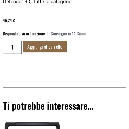
Defender 90
,
Tutte le categorie
46,24
€
Disponibile su ordinazione
|
Consegna in 14 Giorni
Aggiungi al carrello
Ti potrebbe interessare…