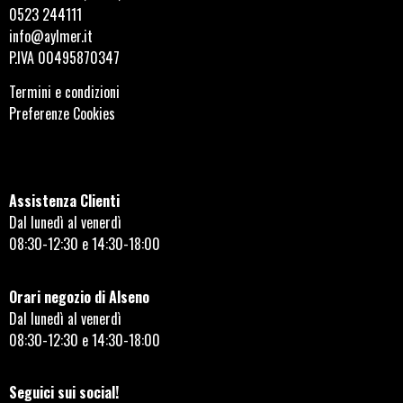
0523 244111
info@aylmer.it
P.IVA 00495870347
Termini e condizioni
Preferenze Cookies
Assistenza Clienti
Dal lunedì al venerdì
08:30-12:30 e 14:30-18:00
Orari negozio di Alseno
Dal lunedì al venerdì
08:30-12:30 e 14:30-18:00
Seguici sui social!