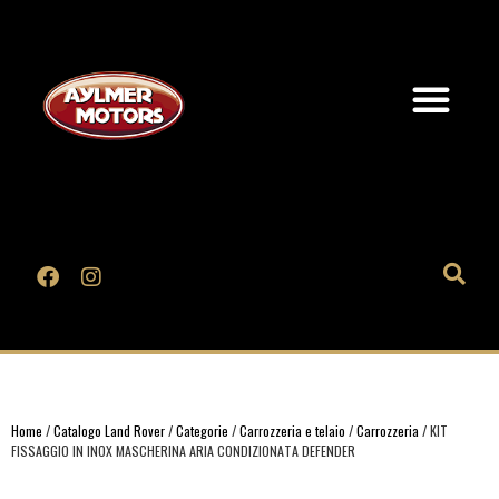
Home
/
Catalogo Land Rover
/
Categorie
/
Carrozzeria e telaio
/
Carrozzeria
/ KIT
FISSAGGIO IN INOX MASCHERINA ARIA CONDIZIONATA DEFENDER