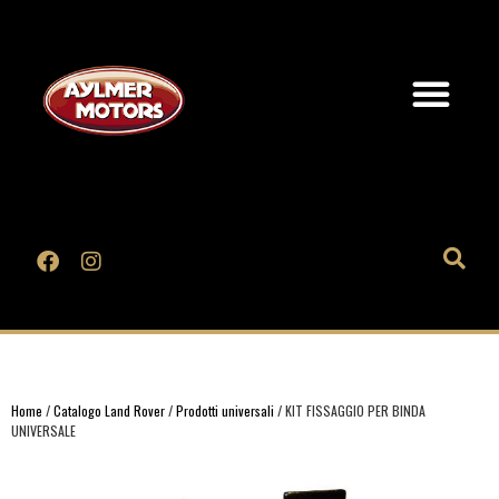
Home
/
Catalogo Land Rover
/
Prodotti universali
/ KIT FISSAGGIO PER BINDA
UNIVERSALE