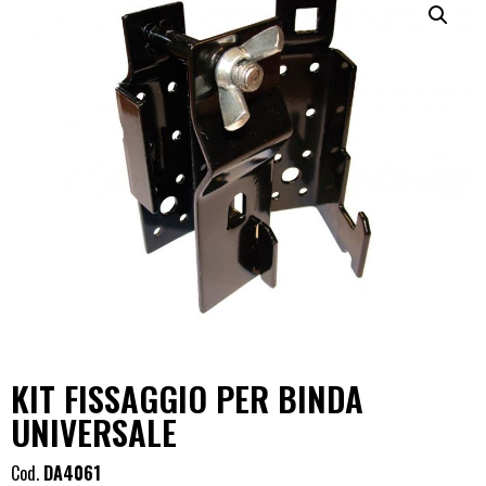
KIT FISSAGGIO PER BINDA
UNIVERSALE
Cod.
DA4061