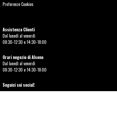
Preferenze Cookies
Assistenza Clienti
Dal lunedì al venerdì
08:30-12:30 e 14:30-18:00
Orari negozio di Alseno
Dal lunedì al venerdì
08:30-12:30 e 14:30-18:00
Seguici sui social!