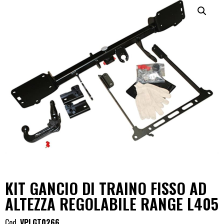
KIT GANCIO DI TRAINO FISSO AD
ALTEZZA REGOLABILE RANGE L405
Cod.
VPLGT0266