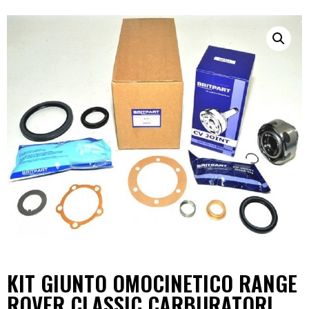
KIT GIUNTO OMOCINETICO RANGE
ROVER CLASSIC CARBURATORI