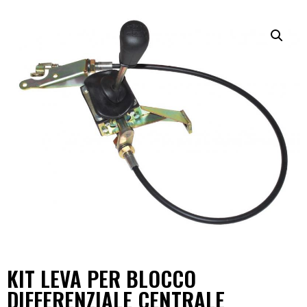
KIT LEVA PER BLOCCO
DIFFERENZIALE CENTRALE