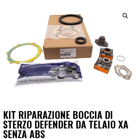
KIT RIPARAZIONE BOCCIA DI
STERZO DEFENDER DA TELAIO XA
SENZA ABS