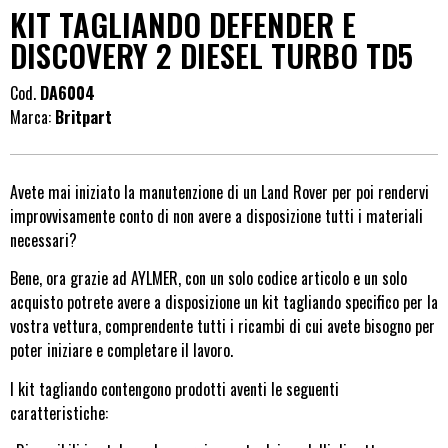
KIT TAGLIANDO DEFENDER E
DISCOVERY 2 DIESEL TURBO TD5
Cod.
DA6004
Marca:
Britpart
Avete mai iniziato la manutenzione di un Land Rover per poi rendervi
improvvisamente conto di non avere a disposizione tutti i materiali
necessari?
Bene, ora grazie ad AYLMER, con un solo codice articolo e un solo
acquisto potrete avere a disposizione un kit tagliando specifico per la
vostra vettura, comprendente tutti i ricambi di cui avete bisogno per
poter iniziare e completare il lavoro.
I kit tagliando contengono prodotti aventi le seguenti
caratteristiche: