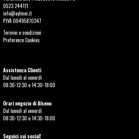
0523 244111
info@aylmer.it
P.IVA 00495870347
Termini e condizioni
Preferenze Cookies
Assistenza Clienti
Dal lunedì al venerdì
08:30-12:30 e 14:30-18:00
Orari negozio di Alseno
Dal lunedì al venerdì
08:30-12:30 e 14:30-18:00
Seguici sui social!