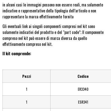
in alcuni casi le immagini possono non essere reali, ma solamente
indicative e rappresentative della tipologia dell’articolo o non
rappresentare la marca effettivamente fornita
Gli eventuali link ai singoli componenti compresi nel kit sono
solamente indicativi del prodotto e del “part code”; Il componente
compreso nel kit può essere di marca diversa da quello
effettivamente compreso nel kit.
Il kit comprende:
Pezzi
Codice
1
ER3340
1
ESR341