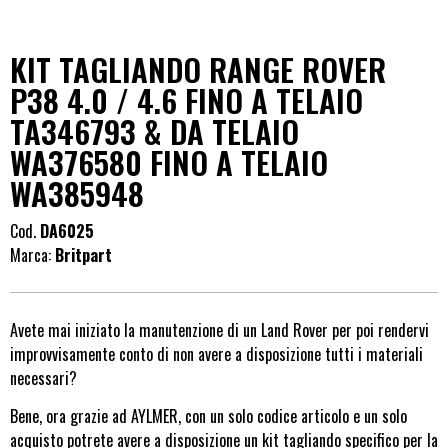
KIT TAGLIANDO RANGE ROVER
P38 4.0 / 4.6 FINO A TELAIO
TA346793 & DA TELAIO
WA376580 FINO A TELAIO
WA385948
Cod.
DA6025
Marca:
Britpart
Avete mai iniziato la manutenzione di un Land Rover per poi rendervi
improvvisamente conto di non avere a disposizione tutti i materiali
necessari?
Bene, ora grazie ad AYLMER, con un solo codice articolo e un solo
acquisto potrete avere a disposizione un kit tagliando specifico per la