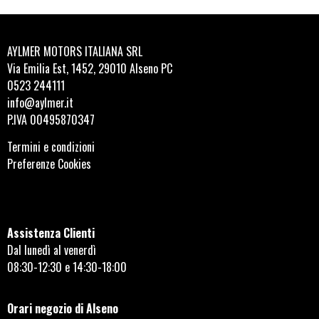
AYLMER MOTORS ITALIANA SRL
Via Emilia Est, 1452, 29010 Alseno PC
0523 244111
info@aylmer.it
P.IVA 00495870347
Termini e condizioni
Preferenze Cookies
Assistenza Clienti
Dal lunedì al venerdì
08:30-12:30 e 14:30-18:00
Orari negozio di Alseno