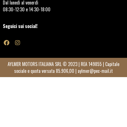
Dal lunedì al venerdì
08:30-12:30 e 14:30-18:00
Seguici sui social!
AYLMER MOTORS ITALIANA SRL © 2023 | REA 149855 | Capitale
sociale e quota versata 85.906,00 |
aylmer@pec-mail.it