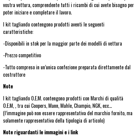
vostra vettura, comprendente tutti i ricambi di cui avete bisogno per
poter iniziare e completare il lavoro.
I kit tagliando contengono prodotti aventi le seguenti
caratteristiche:
-Disponibili in stok per la maggior parte dei modelli di vettura
-Prezzo competitivo
-Tutto compreso in un’unica confezione preparata direttamente dal
costruttore
Note
I kit tagliando O.E.M. contengono prodotti con Marchi di qualità
O.E.M, , tra cui Coopers, Mann, Mahle, Champio, NGK, ecc…
(l’immagine può non essere rappresentativa del marchio fornito, ma
solamente rappresentativa della tipologia di articolo)
Note riguardanti le immagini e i link