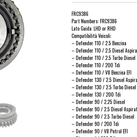
FRC9386
Part Numbers: FRC9386
Lato Guida: LHD or RHD
Compatibilità Veicoli:
– Defender 110 / 2.5 Benzina
– Defender 110 / 2.5 Diesel Aspir
– Defender 110 / 2.5 Turbo Diesel
– Defender 110 / 200 Tdi
– Defender 110 / V8 Benzina EFI
– Defender 130 / 2.5 Diesel Aspir
– Defender 130 / 2.5 Turbo Diesel
– Defender 130 / 200 Tdi
– Defender 90 / 2.25 Diesel
– Defender 90 / 2.5 Diesel Aspira
– Defender 90 / 2.5 Turbo Diesel
– Defender 90 / 200 Tdi
– Defender 90 / V8 Petrol EFI