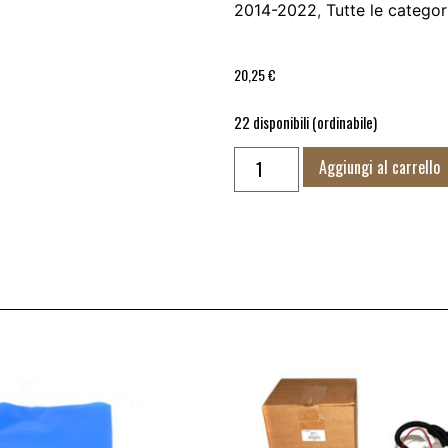
2014-2022
,
Tutte le categor
20,25
€
22 disponibili (ordinabile)
Aggiungi al carrello