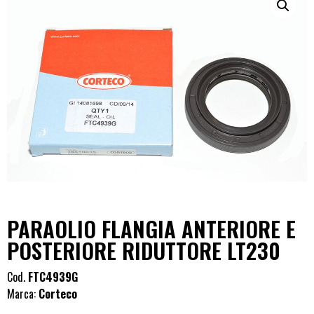
PARAOLIO FLANGIA ANTERIORE E
POSTERIORE RIDUTTORE LT230
Cod.
FTC4939G
Marca:
Corteco