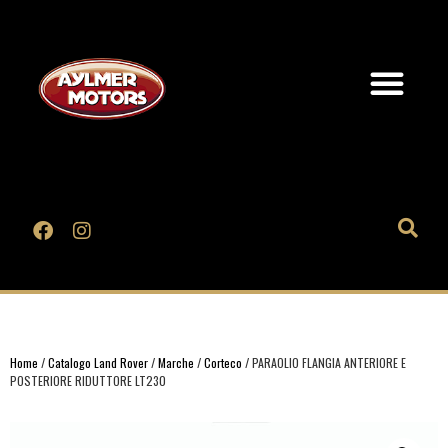
Home
/
Catalogo Land Rover
/
Marche
/
Corteco
/ PARAOLIO FLANGIA ANTERIORE E
POSTERIORE RIDUTTORE LT230