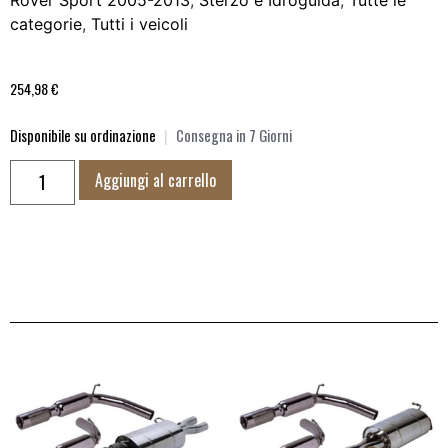
categorie
,
Tutti i veicoli
254,98
€
Disponibile su ordinazione
|
Consegna in 7 Giorni
Aggiungi al carrello