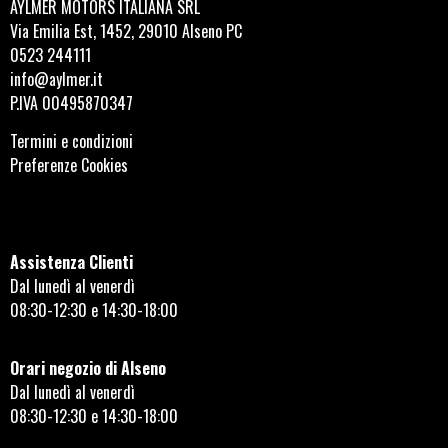
AYLMER MOTORS ITALIANA SRL
Via Emilia Est, 1452, 29010 Alseno PC
0523 244111
info@aylmer.it
P.IVA 00495870347
Termini e condizioni
Preferenze Cookies
Assistenza Clienti
Dal lunedì al venerdì
08:30-12:30 e 14:30-18:00
Orari negozio di Alseno
Dal lunedì al venerdì
08:30-12:30 e 14:30-18:00