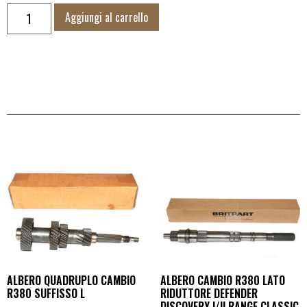
Aggiungi al carrello
ALBERO QUADRUPLO CAMBIO
ALBERO CAMBIO R380 LATO
R380 SUFFISSO L
RIDUTTORE DEFENDER
DISCOVERY I/II RANGE CLASSIC