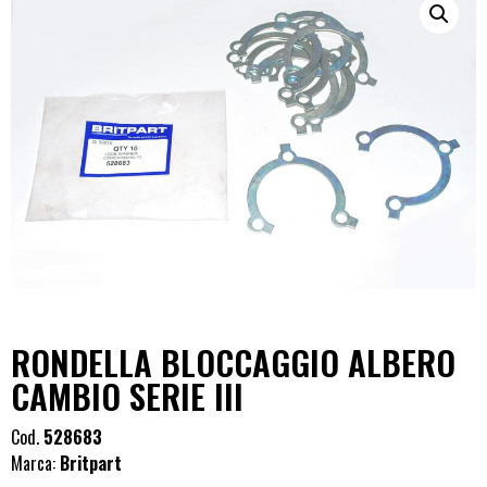
RONDELLA BLOCCAGGIO ALBERO
CAMBIO SERIE III
Cod.
528683
Marca:
Britpart