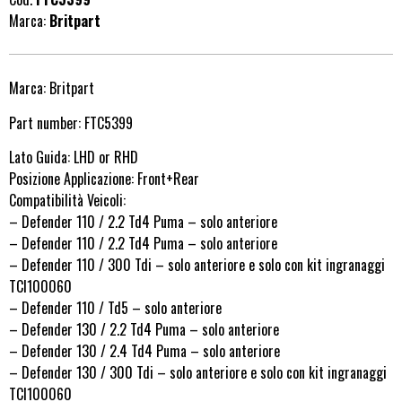
Marca:
Britpart
Marca: Britpart
Part number: FTC5399
Lato Guida: LHD or RHD
Posizione Applicazione: Front+Rear
Compatibilità Veicoli:
– Defender 110 / 2.2 Td4 Puma – solo anteriore
– Defender 110 / 2.2 Td4 Puma – solo anteriore
– Defender 110 / 300 Tdi – solo anteriore e solo con kit ingranaggi
TCI100060
– Defender 110 / Td5 – solo anteriore
– Defender 130 / 2.2 Td4 Puma – solo anteriore
– Defender 130 / 2.4 Td4 Puma – solo anteriore
– Defender 130 / 300 Tdi – solo anteriore e solo con kit ingranaggi
TCI100060