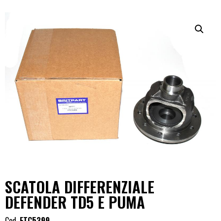
SCATOLA DIFFERENZIALE
DEFENDER TD5 E PUMA
Cod.
FTC5399