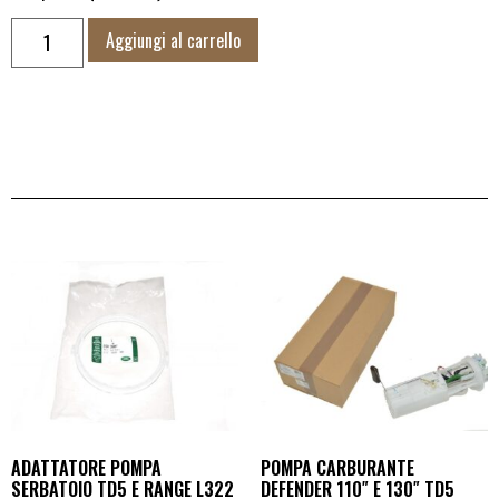
Aggiungi al carrello
ADATTATORE POMPA
POMPA CARBURANTE
SERBATOIO TD5 E RANGE L322
DEFENDER 110″ E 130″ TD5