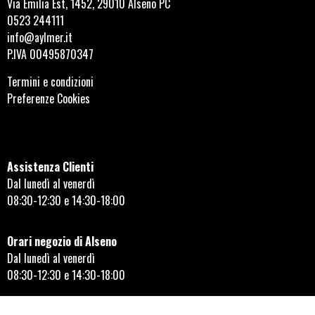
Via Emilia Est, 1452, 29010 Alseno PC
0523 244111
info@aylmer.it
P.IVA 00495870347
Termini e condizioni
Preferenze Cookies
Assistenza Clienti
Dal lunedì al venerdì
08:30-12:30 e 14:30-18:00
Orari negozio di Alseno
Dal lunedì al venerdì
08:30-12:30 e 14:30-18:00