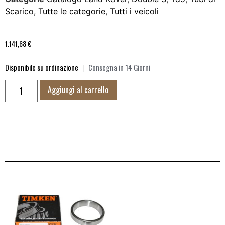
Scarico
,
Tutte le categorie
,
Tutti i veicoli
1.141,68
€
Disponibile su ordinazione
|
Consegna in 14 Giorni
Aggiungi al carrello