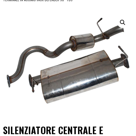
SILENZIATORE CENTRALE E