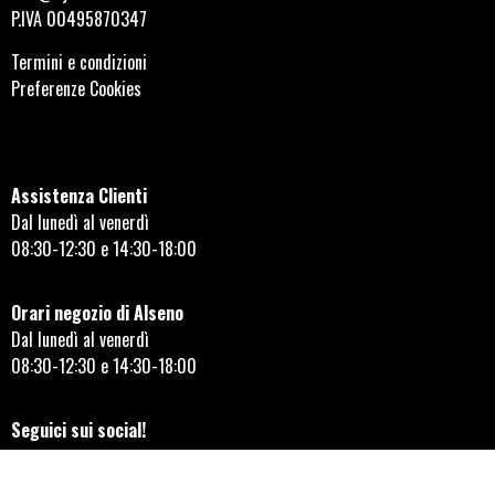
P.IVA 00495870347
Termini e condizioni
Preferenze Cookies
Assistenza Clienti
Dal lunedì al venerdì
08:30-12:30 e 14:30-18:00
Orari negozio di Alseno
Dal lunedì al venerdì
08:30-12:30 e 14:30-18:00
Seguici sui social!