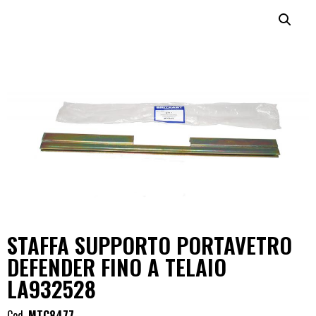
STAFFA SUPPORTO PORTAVETRO
DEFENDER FINO A TELAIO
LA932528
Cod.
MTC8477