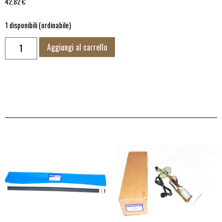
42,82
€
1 disponibili (ordinabile)
Aggiungi al carrello