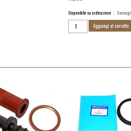
Disponibile su ordinazione
|
Consegna
Aggiungi al carrello