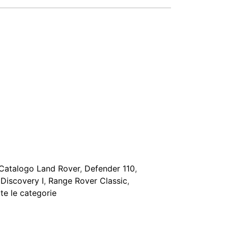
Catalogo Land Rover
,
Defender 110
,
,
Discovery I
,
Range Rover Classic
,
te le categorie