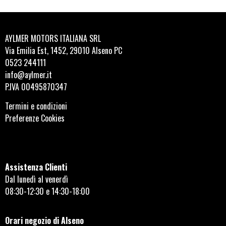
AYLMER MOTORS ITALIANA SRL
Via Emilia Est, 1452, 29010 Alseno PC
0523 244111
info@aylmer.it
P.IVA 00495870347
Termini e condizioni
Preferenze Cookies
Assistenza Clienti
Dal lunedì al venerdì
08:30-12:30 e 14:30-18:00
Orari negozio di Alseno