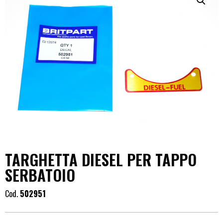
TARGHETTA DIESEL PER TAPPO
SERBATOIO
Cod.
502951