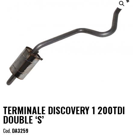
TERMINALE DISCOVERY 1 200TDI
DOUBLE ‘S’
Cod.
DA3259