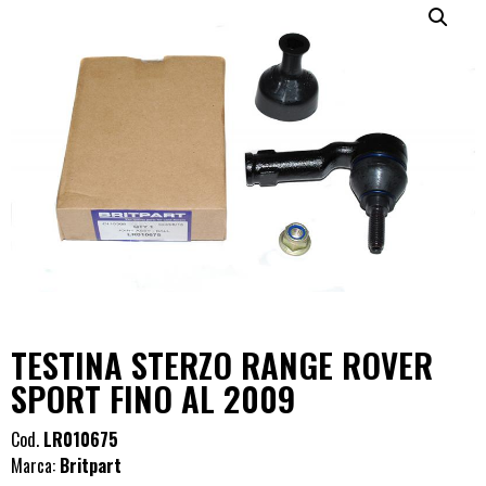
TESTINA STERZO RANGE ROVER
SPORT FINO AL 2009
Cod.
LR010675
Marca:
Britpart