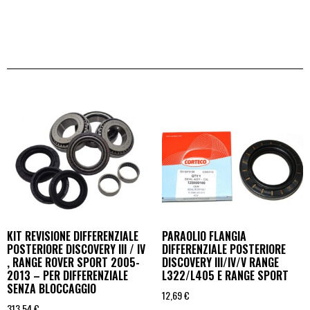
KIT REVISIONE DIFFERENZIALE
PARAOLIO FLANGIA
POSTERIORE DISCOVERY III / IV
DIFFERENZIALE POSTERIORE
, RANGE ROVER SPORT 2005-
DISCOVERY III/IV/V RANGE
2013 – PER DIFFERENZIALE
L322/L405 E RANGE SPORT
SENZA BLOCCAGGIO
12,69
€
313,54
€