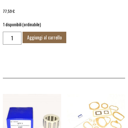
77,59
€
1 disponibili (ordinabile)
Aggiungi al carrello