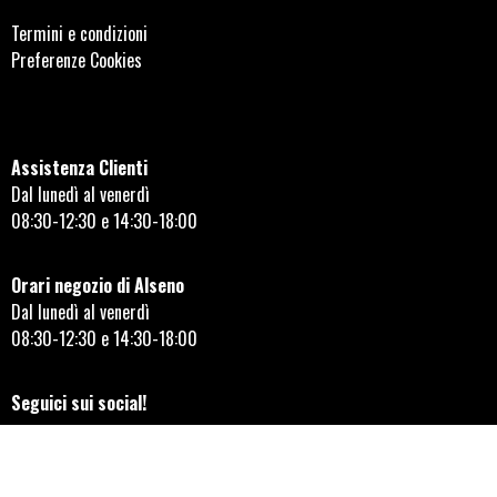
Termini e condizioni
Preferenze Cookies
Assistenza Clienti
Dal lunedì al venerdì
08:30-12:30 e 14:30-18:00
Orari negozio di Alseno
Dal lunedì al venerdì
08:30-12:30 e 14:30-18:00
Seguici sui social!