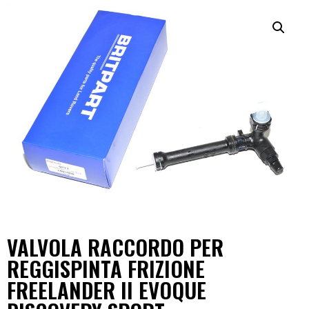
VALVOLA RACCORDO PER
REGGISPINTA FRIZIONE
FREELANDER II EVOQUE