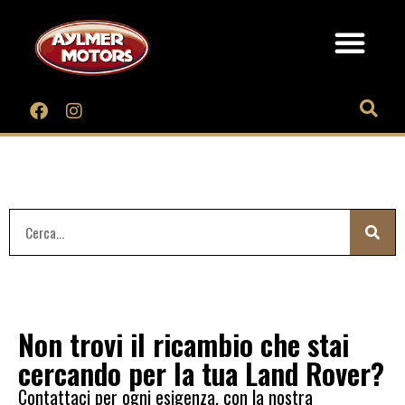
Non trovi il ricambio che stai
cercando per la tua Land Rover?
Contattaci per ogni esigenza, con la nostra