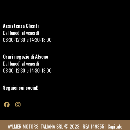
Assistenza Clienti
Dal lunedì al venerdì
08:30-12:30 e 14:30-18:00
Orari negozio di Alseno
Dal lunedì al venerdì
08:30-12:30 e 14:30-18:00
Seguici sui social!
AYLMER MOTORS ITALIANA SRL © 2023 | REA 149855 | Capitale