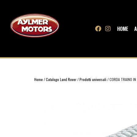
HOME
A
Home
/
Catalogo Land Rover
/
Prodotti universali
/ CORDA TRAINO IN