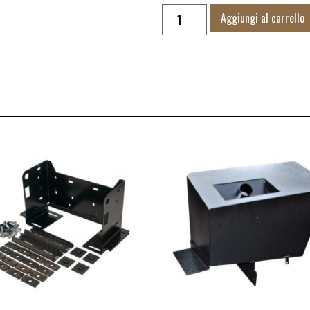
Aggiungi al carrello