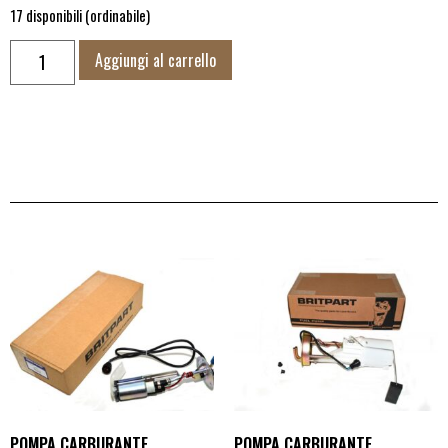
17 disponibili (ordinabile)
Aggiungi al carrello
POMPA CARBURANTE
POMPA CARBURANTE