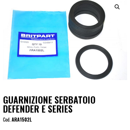
GUARNIZIONE SERBATOIO
DEFENDER E SERIES
Cod.
ARA1502L