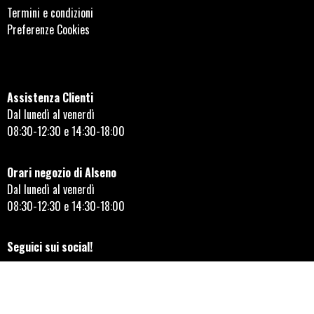
Termini e condizioni
Preferenze Cookies
Assistenza Clienti
Dal lunedì al venerdì
08:30-12:30 e 14:30-18:00
Orari negozio di Alseno
Dal lunedì al venerdì
08:30-12:30 e 14:30-18:00
Seguici sui social!