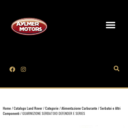
Home
/
Catalogo Land Rover
/
Categorie
/
Alimentazione Carburante
/
Serbatoi e Altri
Componenti
/ GUARNIZIONE SERBATOIO DEFENDER E SERIES