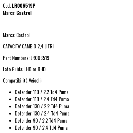
Cod.
LR006519P
Marca:
Castrol
Marca: Castrol
CAPACITA’ CAMBIO 2,4 LITRI
Part Numbers: LR006519
Lato Guida: LHD or RHD
Compatibilità Veicoli:
Defender 110 / 2.2 Td4 Puma
Defender 110 / 2.4 Td4 Puma
Defender 130 / 2.2 Td4 Puma
Defender 130 / 2.4 Td4 Puma
Defender 90 / 2.2 Td4 Puma
Defender 90 / 2.4 Td4 Puma