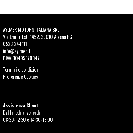
AYLMER MOTORS ITALIANA SRL
Via Emilia Est, 1452, 29010 Alseno PC
0523 244111
info@aylmer.it
P.IVA 00495870347
Termini e condizioni
Preferenze Cookies
Assistenza Clienti
Dal lunedì al venerdì
08:30-12:30 e 14:30-18:00