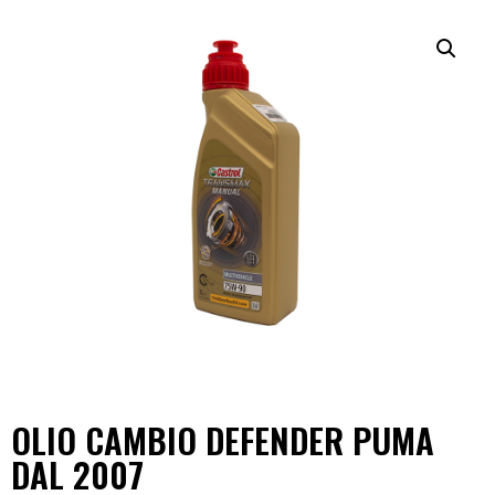
OLIO CAMBIO DEFENDER PUMA
DAL 2007