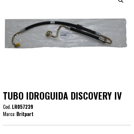
TUBO IDROGUIDA DISCOVERY IV
Cod.
LR057239
Marca:
Britpart