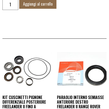
Aggiungi al carrello
KIT CUSCINETTI PIGNONE
PARAOLIO INTERNO SEMIASSE
DIFFERENZIALE POSTERIORE
ANTERIORE DESTRO
FREELANDER II FINO A
FRELANDER II RANGE ROVER