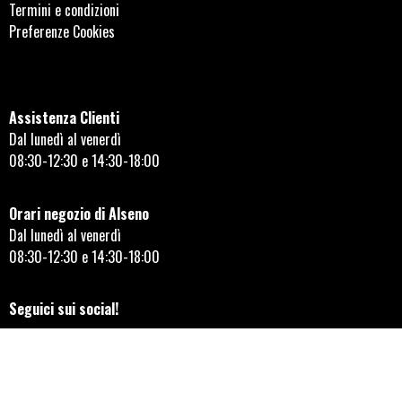
Termini e condizioni
Preferenze Cookies
Assistenza Clienti
Dal lunedì al venerdì
08:30-12:30 e 14:30-18:00
Orari negozio di Alseno
Dal lunedì al venerdì
08:30-12:30 e 14:30-18:00
Seguici sui social!