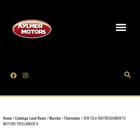
Home
/
Catalogo Land Rover
/
Marche
/
Thermotec
/ VENTOLA RAFFREDDAMENTO
MOTORE FREELANDER II