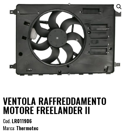
VENTOLA RAFFREDDAMENTO
MOTORE FREELANDER II
Cod.
LR011906
Marca:
Thermotec